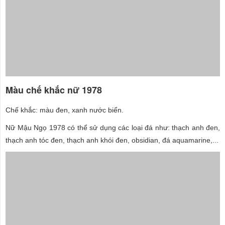
Màu chế khắc nữ 1978
Chế khắc: màu đen, xanh nước biển.
Nữ Mậu Ngọ 1978 có thể sử dụng các loại đá như: thạch anh đen,
thạch anh tóc đen, thạch anh khói đen, obsidian, đá aquamarine,...