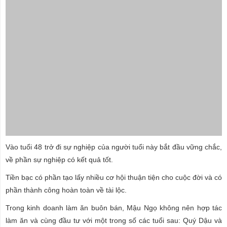
Vào tuổi 48 trở đi sự nghiệp của người tuổi này bắt đầu vững chắc,
về phần sự nghiệp có kết quả tốt.
Tiền bạc có phần tạo lấy nhiều cơ hội thuận tiện cho cuộc đời và có
phần thành công hoàn toàn về tài lộc.
Trong kinh doanh làm ăn buôn bán, Mậu Ngọ không nên hợp tác
làm ăn và cùng đầu tư với một trong số các tuổi sau: Quý Dậu và