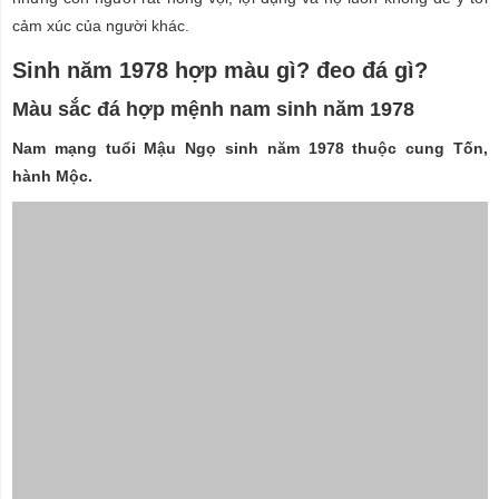
cảm xúc của người khác.
Sinh năm 1978 hợp màu gì? đeo đá gì?
Màu sắc đá hợp mệnh nam sinh năm 1978
Nam mạng tuổi Mậu Ngọ sinh năm 1978 thuộc cung Tốn,
hành Mộc.