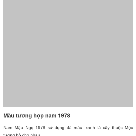
Màu tương hợp nam 1978
Nam Mậu Ngọ 1978 sử dụng đá màu: xanh lá cây thuộc Mộc
tương hỗ cho nhau.