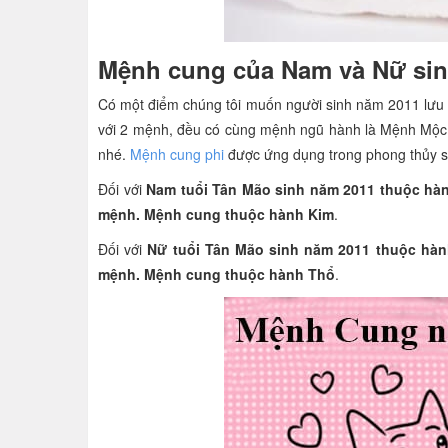
Mệnh cung của Nam và Nữ sin
Có một điểm chúng tôi muốn người sinh năm 2011 lưu ý
với 2 mệnh, đều có cùng mệnh ngũ hành là Mệnh Mộc
nhé.
Mệnh cung phi
được ứng dụng trong phong thủy 
Đối với
Nam tuổi Tân Mão sinh năm 2011 thuộc hàn
mệnh. Mệnh cung thuộc hành Kim
.
Đối với
Nữ tuổi Tân Mão sinh năm 2011 thuộc hàn
mệnh. Mệnh cung thuộc hành Thổ
.