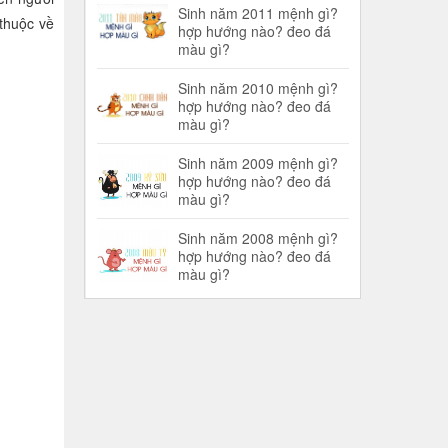
Sinh năm 2011 mệnh gì?
 thuộc về
hợp hướng nào? đeo đá
màu gì?
Sinh năm 2010 mệnh gì?
hợp hướng nào? đeo đá
màu gì?
Sinh năm 2009 mệnh gì?
hợp hướng nào? đeo đá
màu gì?
Sinh năm 2008 mệnh gì?
hợp hướng nào? đeo đá
màu gì?