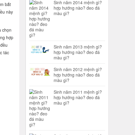
Sinh năm 2014 mệnh gì?
ểm bắt
hợp hướng nào? đeo đá
iều này
màu gì?
a chọn
ờng hợp
 đều
Sinh năm 2013 mệnh gì?
hợp hướng nào? đeo đá
c tác
màu gì?
Sinh năm 2012 mệnh gì?
hợp hướng nào? đeo đá
màu gì?
Sinh năm 2011 mệnh gì?
hợp hướng nào? đeo đá
màu gì?