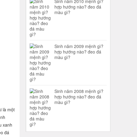
Sinh năm 2010 mệnh gì?
hợp hướng nào? đeo đá
màu gì?
Sinh năm 2009 mệnh gì?
hợp hướng nào? đeo đá
màu gì?
Sinh năm 2008 mệnh gì?
hợp hướng nào? đeo đá
màu gì?
i là một
ệnh
u xanh
eo đá