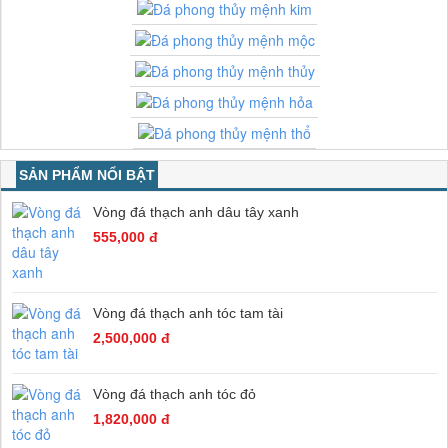
SẢN PHẨM NỔI BẬT
Vòng đá thạch anh dâu tây xanh
555,000 đ
Vòng đá thạch anh tóc tam tài
2,500,000 đ
Vòng đá thạch anh tóc đỏ
1,820,000 đ