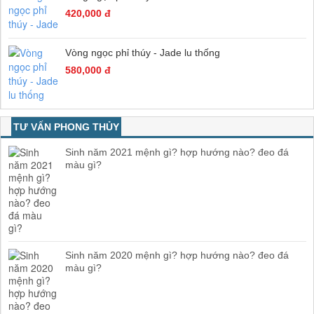
420,000 đ
Vòng ngọc phỉ thúy - Jade lu thống
580,000 đ
TƯ VẤN PHONG THỦY
Sinh năm 2021 mệnh gì? hợp hướng nào? đeo đá
màu gì?
Sinh năm 2020 mệnh gì? hợp hướng nào? đeo đá
màu gì?