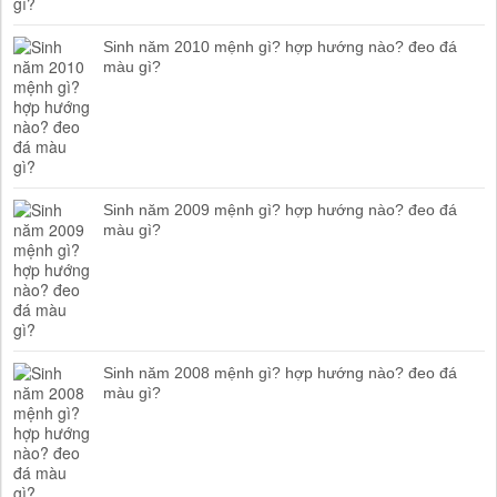
Sinh năm 2010 mệnh gì? hợp hướng nào? đeo đá
màu gì?
Sinh năm 2009 mệnh gì? hợp hướng nào? đeo đá
màu gì?
Sinh năm 2008 mệnh gì? hợp hướng nào? đeo đá
màu gì?