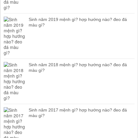
Sinh năm 2019 mệnh gì? hợp hướng nào? đeo đá
màu gì?
Sinh năm 2018 mệnh gì? hợp hướng nào? đeo đá
màu gì?
Sinh năm 2017 mệnh gì? hợp hướng nào? đeo đá
màu gì?