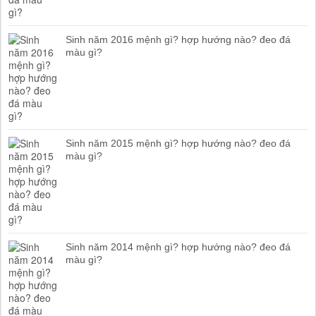
Sinh năm 2016 mệnh gì? hợp hướng nào? đeo đá
màu gì?
Sinh năm 2015 mệnh gì? hợp hướng nào? đeo đá
màu gì?
Sinh năm 2014 mệnh gì? hợp hướng nào? đeo đá
màu gì?