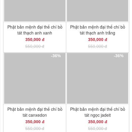
Phật bản mệnh đại thế chí bồ
Phật bản mệnh đại thế chí bồ
tát thạch anh xanh
tát thạch anh trắng
350,000 đ
350,000 đ
550,000 đ
550,000 đ
-36%
-36%
Phật bản mệnh đại thế chí bồ
Phật bản mệnh đại thế chí bồ
tát canxedon
tát ngọc jadeit
350,000 đ
350,000 đ
550,000 đ
550,000 đ