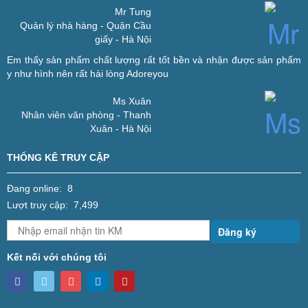
Mr Tung
Quản lý nhà hàng - Quận Cầu
giấy - Hà Nội
Em thấy sản phẩm chất lượng rất tốt bền và nhận được sản phẩm
y như hình nên rất hài lòng
Adoreyou
Ms Xuân
Nhân viên văn phòng - Thanh
Xuân - Hà Nội
THỐNG KÊ TRUY CẬP
Đang online: 8
Lượt truy cập: 7,499
Đăng ký
Kết nối với chúng tôi