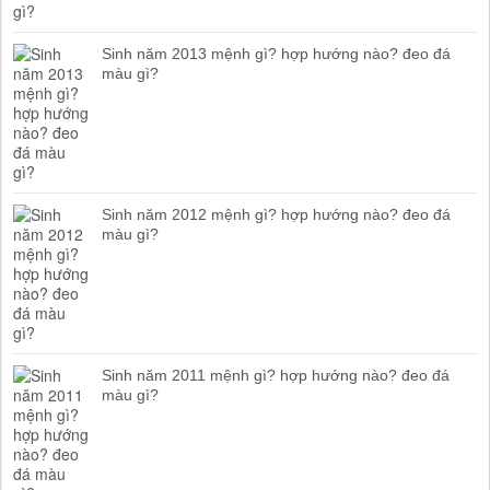
Sinh năm 2013 mệnh gì? hợp hướng nào? đeo đá
màu gì?
Sinh năm 2012 mệnh gì? hợp hướng nào? đeo đá
màu gì?
Sinh năm 2011 mệnh gì? hợp hướng nào? đeo đá
màu gì?