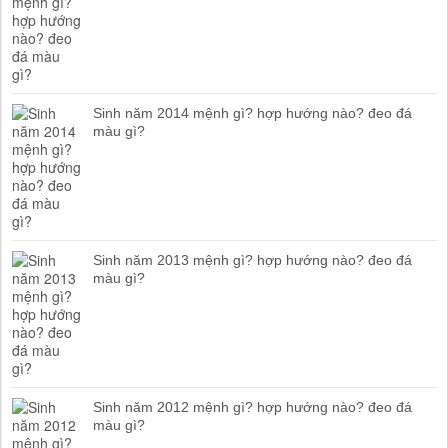
Sinh năm 2014 mệnh gì? hợp hướng nào? đeo đá
màu gì?
Sinh năm 2013 mệnh gì? hợp hướng nào? đeo đá
màu gì?
Sinh năm 2012 mệnh gì? hợp hướng nào? đeo đá
màu gì?