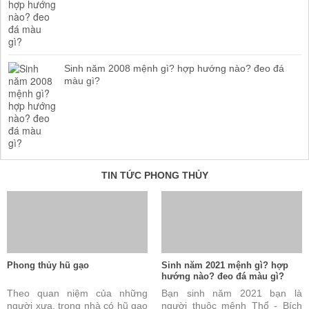
Sinh năm 2008 mệnh gì? hợp hướng nào? đeo đá
màu gì?
TIN TỨC PHONG THỦY
Phong thủy hũ gạo
Sinh năm 2021 mệnh gì? hợp
hướng nào? đeo đá màu gì?
Theo quan niệm của những
Bạn sinh năm 2021 bạn là
người xưa, trong nhà có hũ gạo
người thuộc mệnh Thổ - Bích