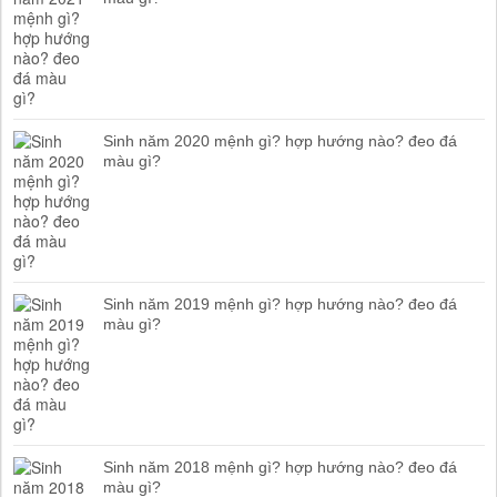
Sinh năm 2020 mệnh gì? hợp hướng nào? đeo đá
màu gì?
Sinh năm 2019 mệnh gì? hợp hướng nào? đeo đá
màu gì?
Sinh năm 2018 mệnh gì? hợp hướng nào? đeo đá
màu gì?