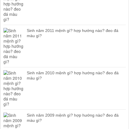
Sinh năm 2011 mệnh gì? hợp hướng nào? đeo đá
màu gì?
Sinh năm 2010 mệnh gì? hợp hướng nào? đeo đá
màu gì?
Sinh năm 2009 mệnh gì? hợp hướng nào? đeo đá
màu gì?