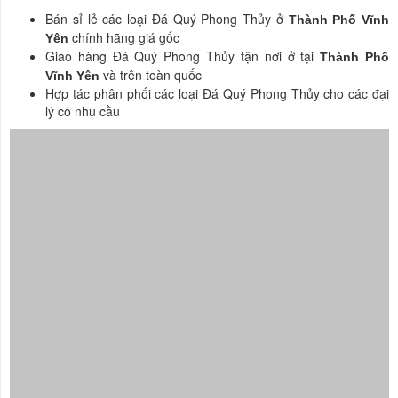
Bán sỉ lẻ các loại Đá Quý Phong Thủy ở
Thành Phố Vĩnh
chính hãng giá gốc
Yên
Giao hàng Đá Quý Phong Thủy tận nơi ở tại
Thành Phố
và trên toàn quốc
Vĩnh Yên
Hợp tác phân phối các loại Đá Quý Phong Thủy cho các đại
lý có nhu cầu