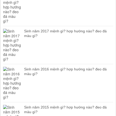
Sinh năm 2017 mệnh gì? hợp hướng nào? đeo đá
màu gì?
Sinh năm 2016 mệnh gì? hợp hướng nào? đeo đá
màu gì?
Sinh năm 2015 mệnh gì? hợp hướng nào? đeo đá
màu gì?