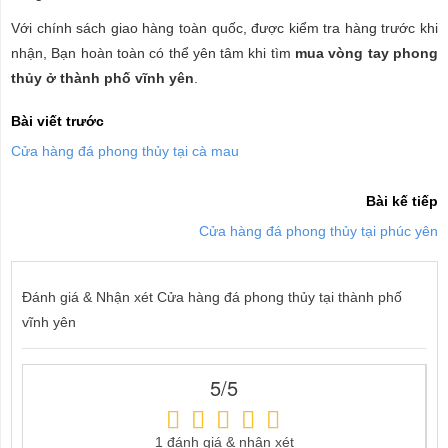
Với chính sách giao hàng toàn quốc, được kiểm tra hàng trước khi
nhận, Bạn hoàn toàn có thể yên tâm khi tìm
mua vòng tay phong
thủy ở thành phố vĩnh yên
.
Bài viết trước
Cửa hàng đá phong thủy tại cà mau
Bài kế tiếp
Cửa hàng đá phong thủy tại phúc yên
Đánh giá & Nhận xét Cửa hàng đá phong thủy tại thành phố
vĩnh yên
5/5
1 đánh giá & nhận xét