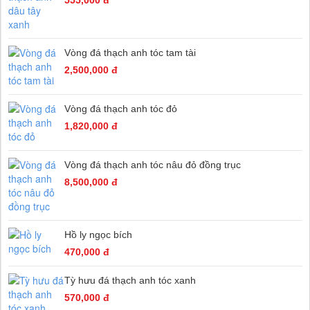
555,000 đ
Vòng đá thạch anh tóc tam tài
2,500,000 đ
Vòng đá thạch anh tóc đỏ
1,820,000 đ
Vòng đá thạch anh tóc nâu đỏ đồng trục
8,500,000 đ
Hồ ly ngọc bích
470,000 đ
Tỳ hưu đá thạch anh tóc xanh
570,000 đ