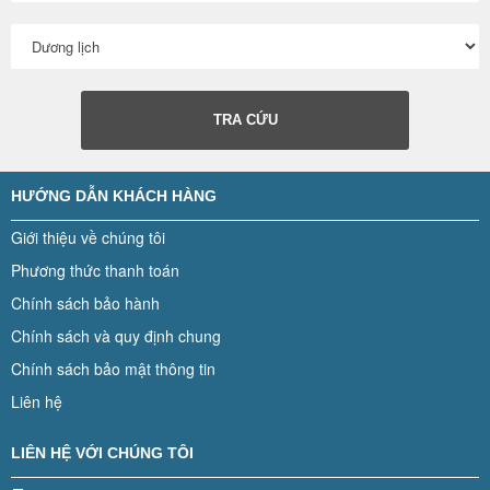
TRA CỨU
HƯỚNG DẪN KHÁCH HÀNG
Giới thiệu về chúng tôi
Phương thức thanh toán
Chính sách bảo hành
Chính sách và quy định chung
Chính sách bảo mật thông tin
Liên hệ
LIÊN HỆ VỚI CHÚNG TÔI