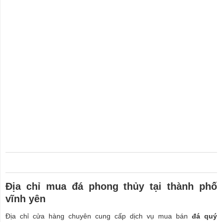
Địa chỉ mua đá phong thủy tại thành phố
vĩnh yên
Địa chỉ cửa hàng chuyên cung cấp dịch vụ mua bán
đá quý