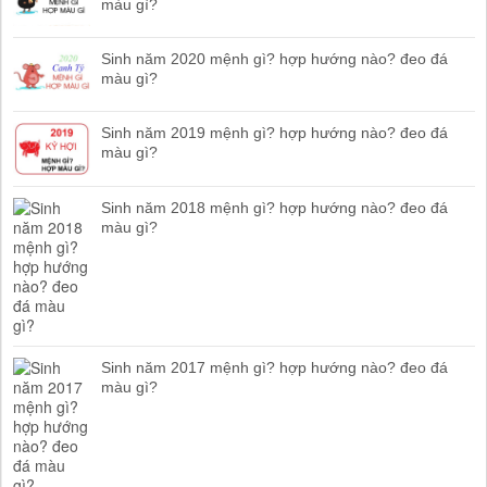
màu gì?
Sinh năm 2020 mệnh gì? hợp hướng nào? đeo đá
màu gì?
Sinh năm 2019 mệnh gì? hợp hướng nào? đeo đá
màu gì?
Sinh năm 2018 mệnh gì? hợp hướng nào? đeo đá
màu gì?
Sinh năm 2017 mệnh gì? hợp hướng nào? đeo đá
màu gì?