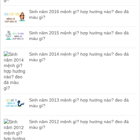
Sinh năm 2016 mệnh gì? hợp hướng nào? đeo đá
màu gì?
Sinh năm 2015 mệnh gì? hợp hướng nào? đeo đá
màu gì?
Sinh năm 2014 mệnh gì? hợp hướng nào? đeo đá
màu gì?
Sinh năm 2013 mệnh gì? hợp hướng nào? đeo đá
màu gì?
Sinh năm 2012 mệnh gì? hợp hướng nào? đeo đá
màu gì?