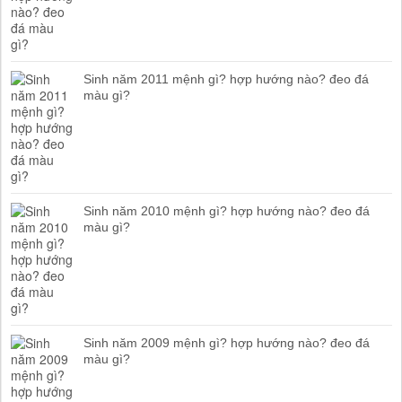
Sinh năm 2011 mệnh gì? hợp hướng nào? đeo đá
màu gì?
Sinh năm 2010 mệnh gì? hợp hướng nào? đeo đá
màu gì?
Sinh năm 2009 mệnh gì? hợp hướng nào? đeo đá
màu gì?