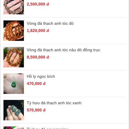
2,500,000 đ
Vòng đá thạch anh tóc đỏ
1,820,000 đ
Vòng đá thạch anh tóc nâu đỏ đồng trục
8,500,000 đ
Hồ ly ngọc bích
470,000 đ
Tỳ hưu đá thạch anh tóc xanh
570,000 đ