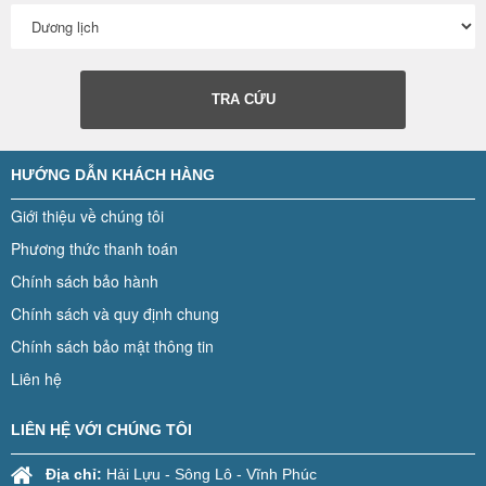
TRA CỨU
HƯỚNG DẪN KHÁCH HÀNG
Giới thiệu về chúng tôi
Phương thức thanh toán
Chính sách bảo hành
Chính sách và quy định chung
Chính sách bảo mật thông tin
Liên hệ
LIÊN HỆ VỚI CHÚNG TÔI
Địa chỉ:
Hải Lựu - Sông Lô - Vĩnh Phúc