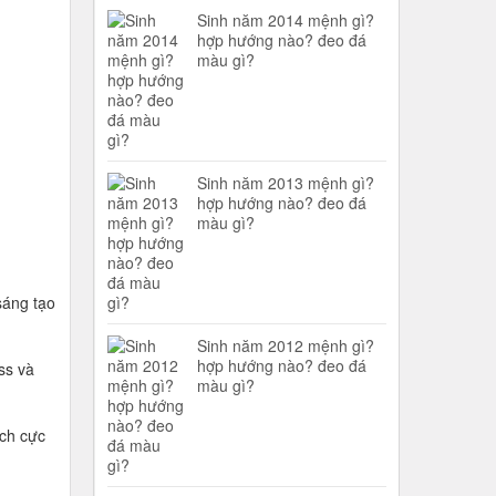
Sinh năm 2014 mệnh gì?
hợp hướng nào? đeo đá
màu gì?
Sinh năm 2013 mệnh gì?
hợp hướng nào? đeo đá
màu gì?
sáng tạo
Sinh năm 2012 mệnh gì?
hợp hướng nào? đeo đá
ss và
màu gì?
ích cực