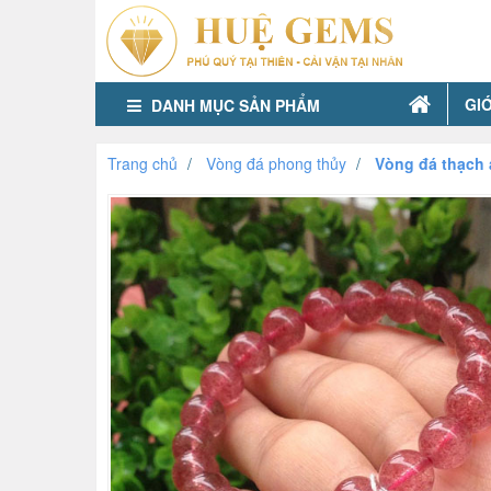
GIỚ
DANH MỤC SẢN PHẨM
Trang chủ
Vòng đá phong thủy
Vòng đá thạch