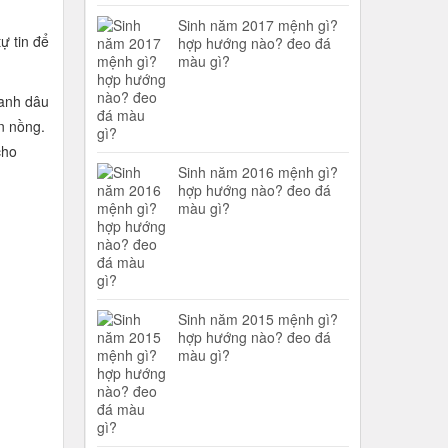
Sinh năm 2017 mệnh gì?
ự tin để
hợp hướng nào? đeo đá
màu gì?
 anh dâu
n nồng.
cho
Sinh năm 2016 mệnh gì?
hợp hướng nào? đeo đá
màu gì?
Sinh năm 2015 mệnh gì?
hợp hướng nào? đeo đá
màu gì?