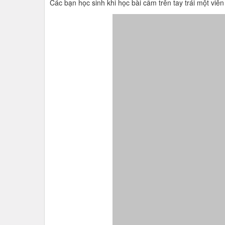
Các bạn học sinh khi học bài cầm trên tay trái một vi