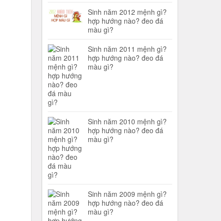
Sinh năm 2012 mệnh gì?
hợp hướng nào? đeo đá
màu gì?
Sinh năm 2011 mệnh gì?
hợp hướng nào? đeo đá
màu gì?
Sinh năm 2010 mệnh gì?
hợp hướng nào? đeo đá
màu gì?
Sinh năm 2009 mệnh gì?
hợp hướng nào? đeo đá
màu gì?