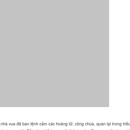
nhà vua đã ban lệnh cấm các hoàng tử, công chúa, quan lại trong triề