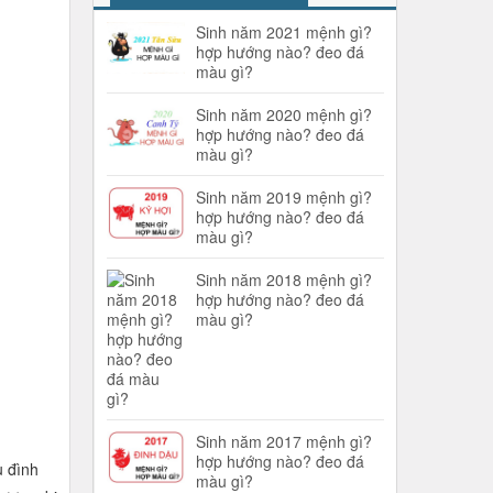
Sinh năm 2021 mệnh gì?
hợp hướng nào? đeo đá
màu gì?
Sinh năm 2020 mệnh gì?
hợp hướng nào? đeo đá
màu gì?
Sinh năm 2019 mệnh gì?
hợp hướng nào? đeo đá
màu gì?
Sinh năm 2018 mệnh gì?
hợp hướng nào? đeo đá
màu gì?
Sinh năm 2017 mệnh gì?
hợp hướng nào? đeo đá
u đình
màu gì?