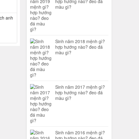
hợp hướng nào? đeo đá
màu gì?
ch anh
Sinh năm 2018 mệnh gì?
hợp hướng nào? đeo đá
màu gì?
Sinh năm 2017 mệnh gì?
hợp hướng nào? đeo đá
màu gì?
Sinh năm 2016 mệnh gì?
hợp hướng nào? đeo đá