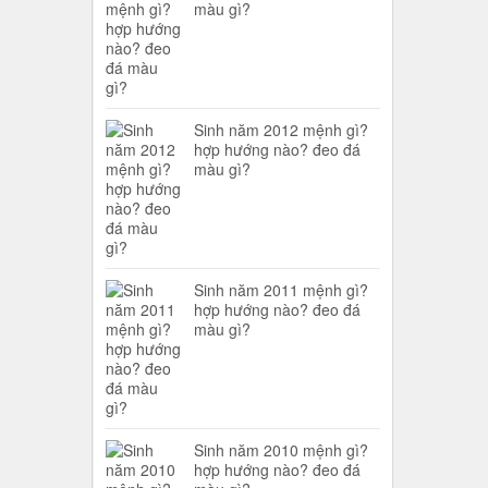
màu gì?
Sinh năm 2012 mệnh gì?
hợp hướng nào? đeo đá
màu gì?
Sinh năm 2011 mệnh gì?
hợp hướng nào? đeo đá
màu gì?
Sinh năm 2010 mệnh gì?
hợp hướng nào? đeo đá