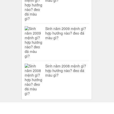
màu gì?
Sinh năm 2009 mệnh gì?
hợp hướng nào? đeo đá
màu gì?
Sinh năm 2008 mệnh gì?
hợp hướng nào? đeo đá
màu gì?