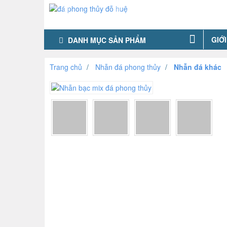
GIỚI
DANH MỤC SẢN PHẨM
Trang chủ
Nhẫn đá phong thủy
Nhẫn đá khác