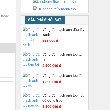
c hoặc
SẢN PHẨM NỔI BẬT
Vòng đá thạch anh dâu tây
xanh
555,000 đ
Vòng đá thạch anh tóc tam
tài
2,500,000 đ
Vòng đá thạch anh tóc đỏ
1,820,000 đ
Vòng đá thạch anh tóc nâu
đỏ đồng trục
8,500,000 đ