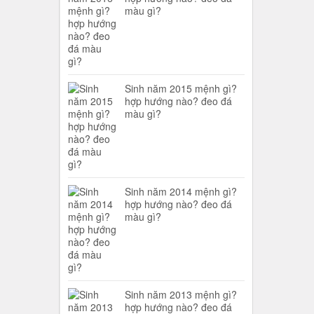
màu gì?
Sinh năm 2015 mệnh gì?
hợp hướng nào? đeo đá
màu gì?
Sinh năm 2014 mệnh gì?
hợp hướng nào? đeo đá
màu gì?
Sinh năm 2013 mệnh gì?
hợp hướng nào? đeo đá