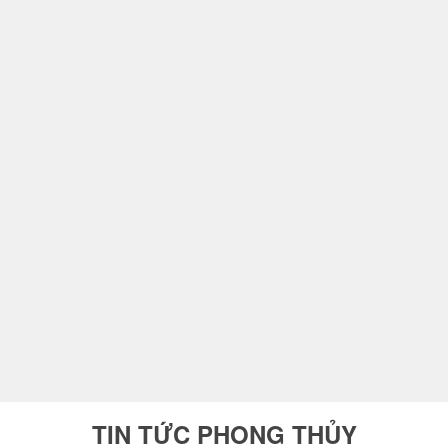
TIN TỨC PHONG THỦY