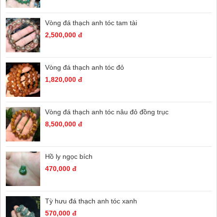
Vòng đá thạch anh tóc tam tài
2,500,000 đ
Vòng đá thạch anh tóc đỏ
1,820,000 đ
Vòng đá thạch anh tóc nâu đỏ đồng trục
8,500,000 đ
Hồ ly ngọc bích
470,000 đ
Tỳ hưu đá thạch anh tóc xanh
570,000 đ