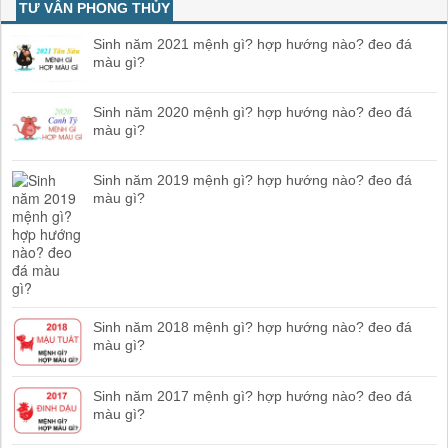
TƯ VẤN PHONG THỦY
Sinh năm 2021 mệnh gì? hợp hướng nào? đeo đá
màu gì?
Sinh năm 2020 mệnh gì? hợp hướng nào? đeo đá
màu gì?
Sinh năm 2019 mệnh gì? hợp hướng nào? đeo đá
màu gì?
Sinh năm 2018 mệnh gì? hợp hướng nào? đeo đá
màu gì?
Sinh năm 2017 mệnh gì? hợp hướng nào? đeo đá
màu gì?