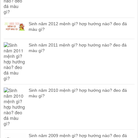
Sinh năm 2012 mệnh gì? hợp hướng nào? đeo đá
màu gì?
Sinh năm 2011 mệnh gì? hợp hướng nào? đeo đá
màu gì?
Sinh năm 2010 mệnh gì? hợp hướng nào? đeo đá
màu gì?
Sinh năm 2009 mệnh gì? hợp hướng nào? đeo đá