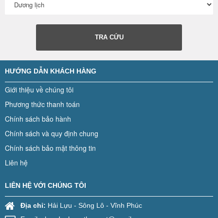
TRA CỨU
HƯỚNG DẪN KHÁCH HÀNG
Giới thiệu về chúng tôi
Phương thức thanh toán
Chính sách bảo hành
Chính sách và quy định chung
Chính sách bảo mật thông tin
Liên hệ
LIÊN HỆ VỚI CHÚNG TÔI
Địa chỉ:
Hải Lựu - Sông Lô - Vĩnh Phúc