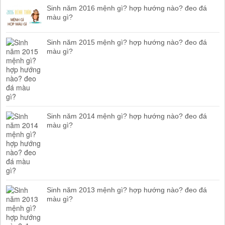
Sinh năm 2016 mệnh gì? hợp hướng nào? đeo đá
màu gì?
Sinh năm 2015 mệnh gì? hợp hướng nào? đeo đá
màu gì?
Sinh năm 2014 mệnh gì? hợp hướng nào? đeo đá
màu gì?
Sinh năm 2013 mệnh gì? hợp hướng nào? đeo đá
màu gì?