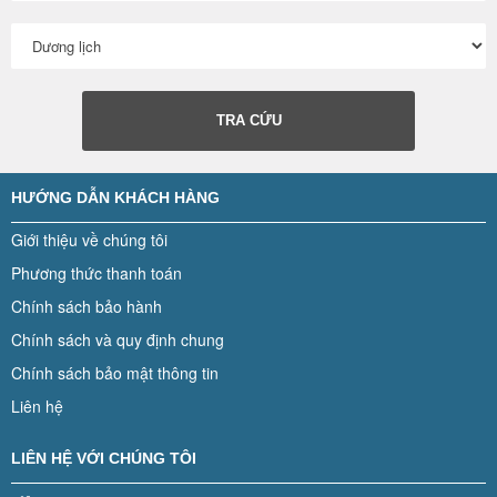
TRA CỨU
HƯỚNG DẪN KHÁCH HÀNG
Giới thiệu về chúng tôi
Phương thức thanh toán
Chính sách bảo hành
Chính sách và quy định chung
Chính sách bảo mật thông tin
Liên hệ
LIÊN HỆ VỚI CHÚNG TÔI