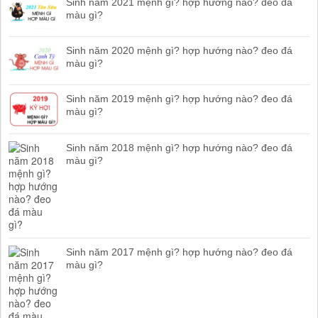
Sinh năm 2021 mệnh gì? hợp hướng nào? đeo đá
màu gì?
Sinh năm 2020 mệnh gì? hợp hướng nào? đeo đá
màu gì?
Sinh năm 2019 mệnh gì? hợp hướng nào? đeo đá
màu gì?
Sinh năm 2018 mệnh gì? hợp hướng nào? đeo đá
màu gì?
Sinh năm 2017 mệnh gì? hợp hướng nào? đeo đá
màu gì?