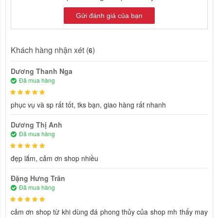
Gửi đánh giá của bạn
Khách hàng nhận xét (
)
6
Dương Thanh Nga
Đã mua hàng
phục vụ và sp rất tốt, tks bạn, giao hàng rất nhanh
Dương Thị Anh
Đã mua hàng
đẹp lắm, cảm ơn shop nhiều
Đặng Hưng Trân
Đã mua hàng
cảm ơn shop từ khi dùng đá phong thủy của shop mh thấy may