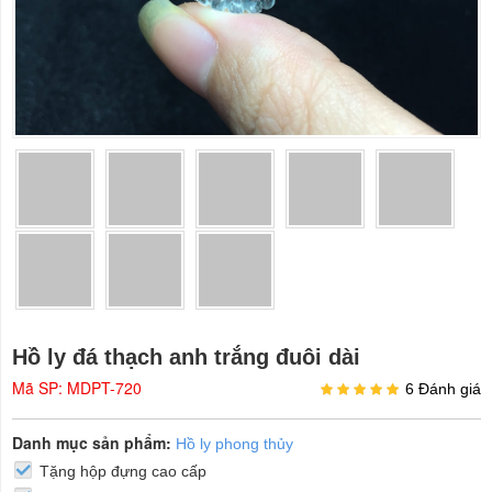
Hồ ly đá thạch anh trắng đuôi dài
Mã SP: MDPT-720
6 Đánh giá
Danh mục sản phẩm:
Hồ ly phong thủy
Tặng hộp đựng cao cấp