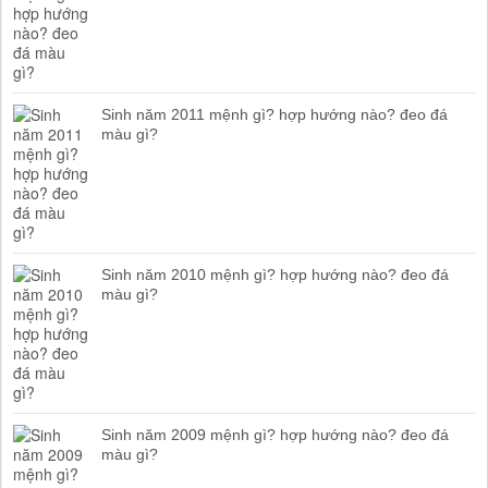
Sinh năm 2011 mệnh gì? hợp hướng nào? đeo đá
màu gì?
Sinh năm 2010 mệnh gì? hợp hướng nào? đeo đá
màu gì?
Sinh năm 2009 mệnh gì? hợp hướng nào? đeo đá
màu gì?