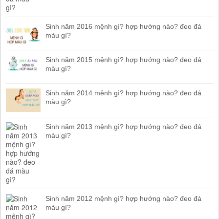
Sinh năm 2016 mệnh gì? hợp hướng nào? đeo đá
màu gì?
Sinh năm 2015 mệnh gì? hợp hướng nào? đeo đá
màu gì?
Sinh năm 2014 mệnh gì? hợp hướng nào? đeo đá
màu gì?
Sinh năm 2013 mệnh gì? hợp hướng nào? đeo đá
màu gì?
Sinh năm 2012 mệnh gì? hợp hướng nào? đeo đá
màu gì?