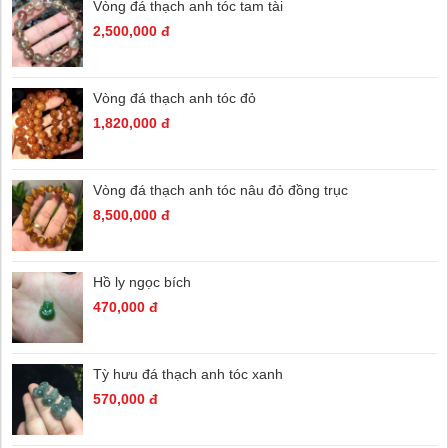
Vòng đá thạch anh tóc tam tài
2,500,000 đ
Vòng đá thạch anh tóc đỏ
1,820,000 đ
Vòng đá thạch anh tóc nâu đỏ đồng trục
8,500,000 đ
Hồ ly ngọc bích
470,000 đ
Tỳ hưu đá thạch anh tóc xanh
570,000 đ