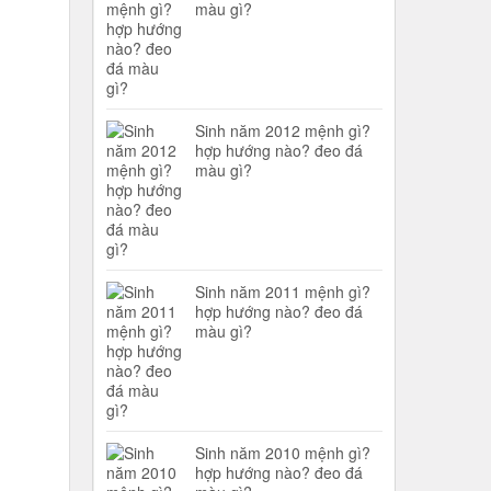
màu gì?
Sinh năm 2012 mệnh gì?
hợp hướng nào? đeo đá
màu gì?
Sinh năm 2011 mệnh gì?
hợp hướng nào? đeo đá
màu gì?
Sinh năm 2010 mệnh gì?
hợp hướng nào? đeo đá