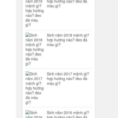
hợp hướng nào? đeo đá
màu gì?
Sinh năm 2018 mệnh gì?
hợp hướng nào? đeo đá
màu gì?
Sinh năm 2017 mệnh gì?
hợp hướng nào? đeo đá
màu gì?
Sinh năm 2016 mệnh gì?
hợp hướng nào? đeo đá