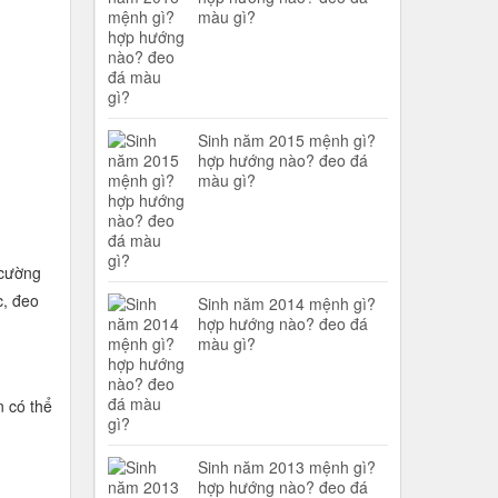
màu gì?
Sinh năm 2015 mệnh gì?
hợp hướng nào? đeo đá
màu gì?
 cường
c, đeo
Sinh năm 2014 mệnh gì?
hợp hướng nào? đeo đá
màu gì?
n có thể
Sinh năm 2013 mệnh gì?
hợp hướng nào? đeo đá