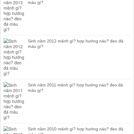
màu gì?
Sinh năm 2012 mệnh gì? hợp hướng nào? đeo đá
màu gì?
Sinh năm 2011 mệnh gì? hợp hướng nào? đeo đá
màu gì?
Sinh năm 2010 mệnh gì? hợp hướng nào? đeo đá