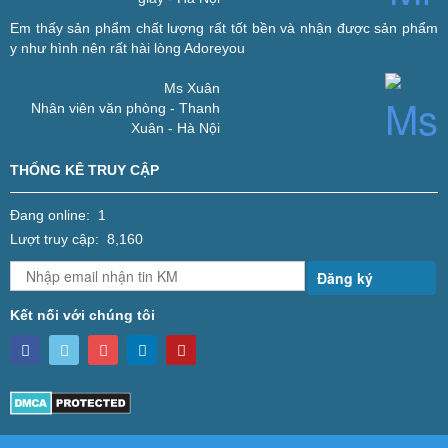
Em thấy sản phẩm chất lượng rất tốt bền và nhận được sản phẩm
y như hình nên rất hài lòng
Adoreyou
Ms Xuân
Nhân viên văn phòng - Thanh
Xuân - Hà Nội
THỐNG KÊ TRUY CẬP
Đang online: 1
Lượt truy cập: 8,160
Đăng ký
Kết nối với chúng tôi