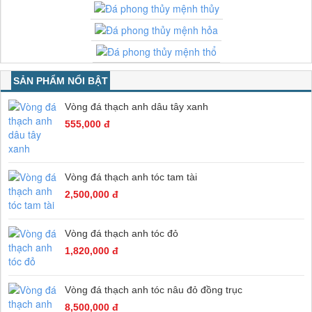
SẢN PHẨM NỔI BẬT
Vòng đá thạch anh dâu tây xanh
555,000 đ
Vòng đá thạch anh tóc tam tài
2,500,000 đ
Vòng đá thạch anh tóc đỏ
1,820,000 đ
Vòng đá thạch anh tóc nâu đỏ đồng trục
8,500,000 đ