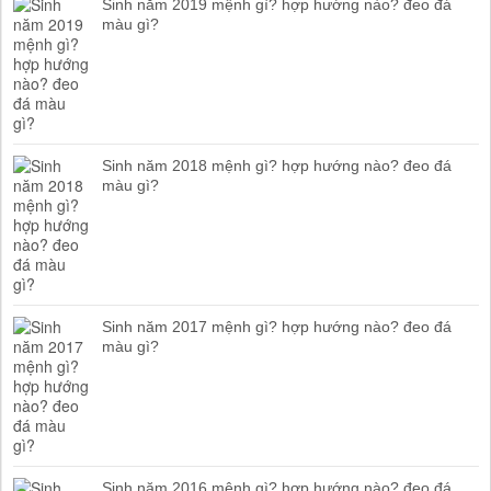
Sinh năm 2019 mệnh gì? hợp hướng nào? đeo đá
màu gì?
Sinh năm 2018 mệnh gì? hợp hướng nào? đeo đá
màu gì?
Sinh năm 2017 mệnh gì? hợp hướng nào? đeo đá
màu gì?
Sinh năm 2016 mệnh gì? hợp hướng nào? đeo đá