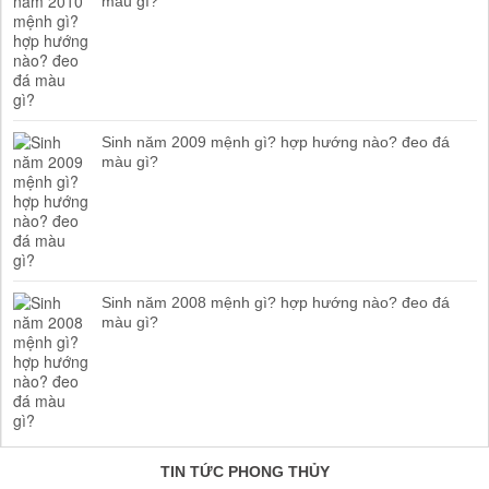
màu gì?
Sinh năm 2009 mệnh gì? hợp hướng nào? đeo đá
màu gì?
Sinh năm 2008 mệnh gì? hợp hướng nào? đeo đá
màu gì?
TIN TỨC PHONG THỦY