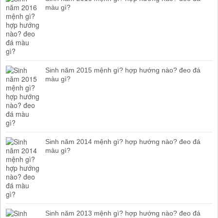
màu gì?
Sinh năm 2015 mệnh gì? hợp hướng nào? đeo đá
màu gì?
Sinh năm 2014 mệnh gì? hợp hướng nào? đeo đá
màu gì?
Sinh năm 2013 mệnh gì? hợp hướng nào? đeo đá