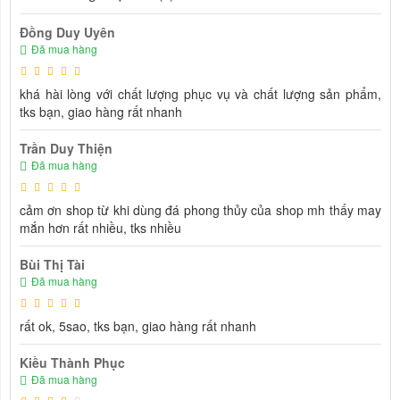
Đồng Duy Uyên
Đã mua hàng
khá hài lòng với chất lượng phục vụ và chất lượng sản phẩm,
tks bạn, giao hàng rất nhanh
Trần Duy Thiện
Đã mua hàng
cảm ơn shop từ khi dùng đá phong thủy của shop mh thấy may
mắn hơn rất nhiều, tks nhiều
Bùi Thị Tài
Đã mua hàng
rất ok, 5sao, tks bạn, giao hàng rất nhanh
Kiều Thành Phục
Đã mua hàng