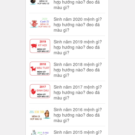
hợp hướng nào? đeo đá
màu gì?
Sinh năm 2020 mệnh gì?
hợp hướng nào? đeo đá
màu gì?
Sinh năm 2019 mệnh gì?
hợp hướng nào? đeo đá
màu gì?
Sinh năm 2018 mệnh gì?
hợp hướng nào? đeo đá
màu gì?
Sinh năm 2017 mệnh gì?
hợp hướng nào? đeo đá
màu gì?
Sinh năm 2016 mệnh gì?
hợp hướng nào? đeo đá
màu gì?
Sinh năm 2015 mệnh gì?