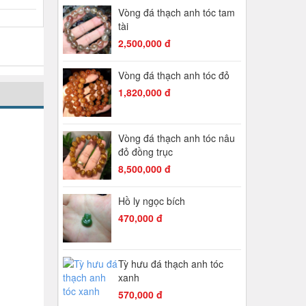
Vòng đá thạch anh tóc tam
tài
2,500,000 đ
Vòng đá thạch anh tóc đỏ
1,820,000 đ
Vòng đá thạch anh tóc nâu
đỏ đồng trục
8,500,000 đ
Hồ ly ngọc bích
470,000 đ
Tỳ hưu đá thạch anh tóc
xanh
570,000 đ