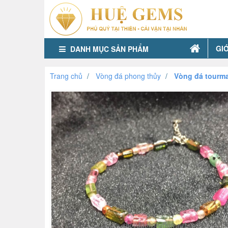
GIỚ
DANH MỤC SẢN PHẨM
Trang chủ
Vòng đá phong thủy
Vòng đá tourma