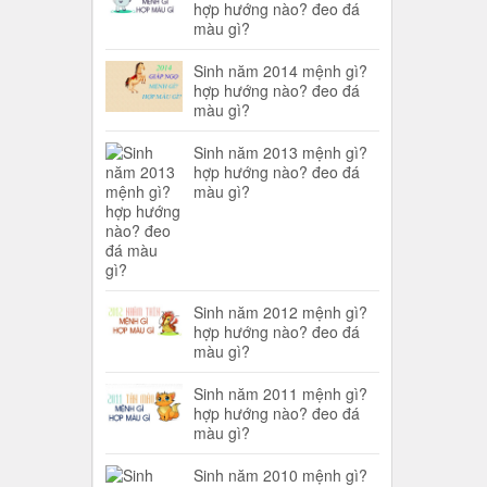
hợp hướng nào? đeo đá
màu gì?
Sinh năm 2014 mệnh gì?
hợp hướng nào? đeo đá
màu gì?
Sinh năm 2013 mệnh gì?
hợp hướng nào? đeo đá
màu gì?
Sinh năm 2012 mệnh gì?
hợp hướng nào? đeo đá
màu gì?
Sinh năm 2011 mệnh gì?
hợp hướng nào? đeo đá
màu gì?
Sinh năm 2010 mệnh gì?