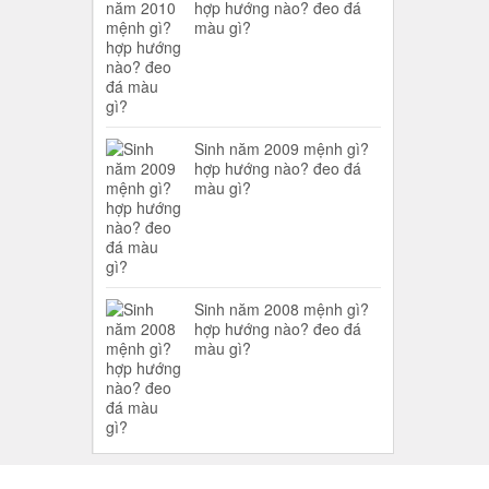
hợp hướng nào? đeo đá
màu gì?
Sinh năm 2009 mệnh gì?
hợp hướng nào? đeo đá
màu gì?
Sinh năm 2008 mệnh gì?
hợp hướng nào? đeo đá
màu gì?