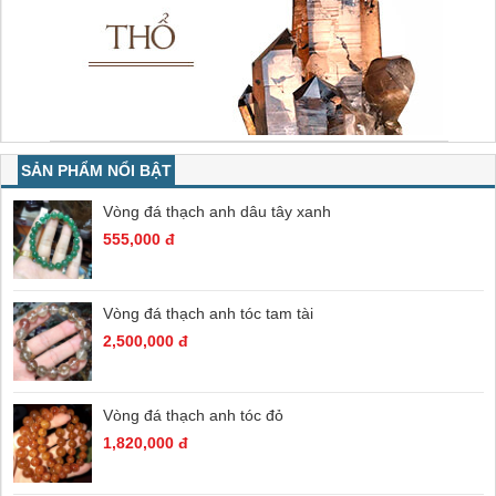
SẢN PHẨM NỔI BẬT
Vòng đá thạch anh dâu tây xanh
555,000 đ
Vòng đá thạch anh tóc tam tài
2,500,000 đ
Vòng đá thạch anh tóc đỏ
1,820,000 đ