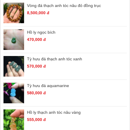
Vòng đá thạch anh tóc nâu đỏ đồng trục
8,500,000 đ
Hồ ly ngọc bích
470,000 đ
Tỳ hưu đá thạch anh tóc xanh
570,000 đ
Tỳ hưu đá aquamarine
580,000 đ
Hồ ly thạch anh tóc nâu vàng
555,000 đ