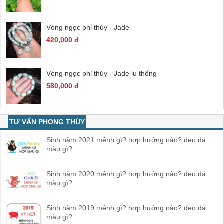
Vòng ngọc phỉ thúy - Jade
420,000 đ
Vòng ngọc phỉ thúy - Jade lu thống
580,000 đ
TƯ VẤN PHONG THỦY
Sinh năm 2021 mệnh gì? hợp hướng nào? đeo đá
màu gì?
Sinh năm 2020 mệnh gì? hợp hướng nào? đeo đá
màu gì?
Sinh năm 2019 mệnh gì? hợp hướng nào? đeo đá
màu gì?