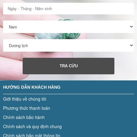
TRA CỨU
HƯỚNG DẪN KHÁCH HÀNG
Giới thiệu về chúng tôi
Phương thức thanh toán
Chính sách bảo hành
Chính sách và quy định chung
Chính sách bảo mật thông tin