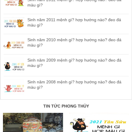
màu gì?
Sinh năm 2011 mệnh gì? hợp hướng nào? đeo đá
màu gì?
Sinh năm 2010 mệnh gì? hợp hướng nào? đeo đá
màu gì?
Sinh năm 2009 mệnh gì? hợp hướng nào? đeo đá
màu gì?
Sinh năm 2008 mệnh gì? hợp hướng nào? đeo đá
màu gì?
TIN TỨC PHONG THỦY