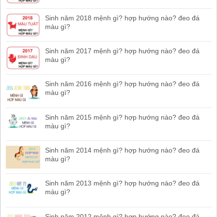
Sinh năm 2018 mệnh gì? hợp hướng nào? đeo đá
màu gì?
Sinh năm 2017 mệnh gì? hợp hướng nào? đeo đá
màu gì?
Sinh năm 2016 mệnh gì? hợp hướng nào? đeo đá
màu gì?
Sinh năm 2015 mệnh gì? hợp hướng nào? đeo đá
màu gì?
Sinh năm 2014 mệnh gì? hợp hướng nào? đeo đá
màu gì?
Sinh năm 2013 mệnh gì? hợp hướng nào? đeo đá
màu gì?
Sinh năm 2012 mệnh gì? hợp hướng nào? đeo đá