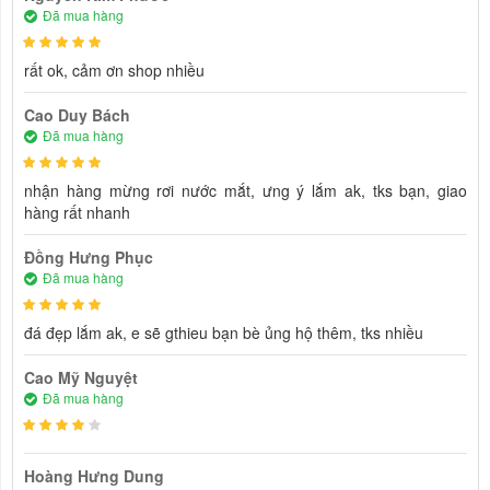
Đã mua hàng
rất ok, cảm ơn shop nhiều
Cao Duy Bách
Đã mua hàng
nhận hàng mừng rơi nước mắt, ưng ý lắm ak, tks bạn, giao
hàng rất nhanh
Đồng Hưng Phục
Đã mua hàng
đá đẹp lắm ak, e sẽ gthieu bạn bè ủng hộ thêm, tks nhiều
Cao Mỹ Nguyệt
Đã mua hàng
Hoàng Hưng Dung