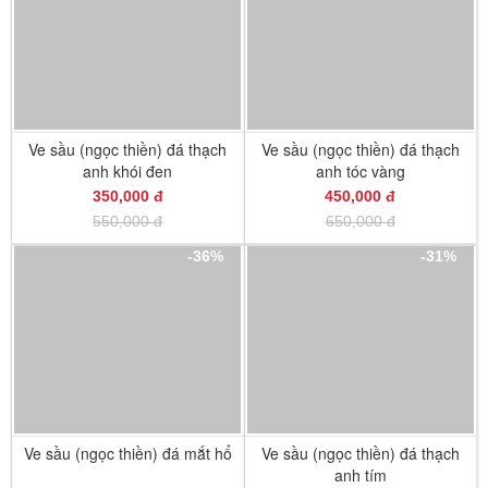
Ve sầu (ngọc thiền) đá thạch
Ve sầu (ngọc thiền) đá thạch
anh khói đen
anh tóc vàng
350,000 đ
450,000 đ
550,000 đ
650,000 đ
-36%
-31%
Ve sầu (ngọc thiền) đá mắt hổ
Ve sầu (ngọc thiền) đá thạch
anh tím