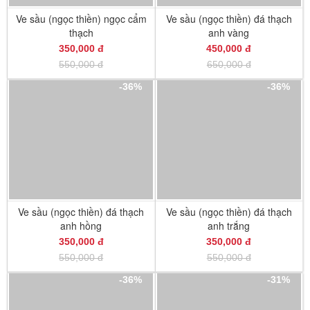
Ve sầu (ngọc thiền) ngọc cẩm
Ve sầu (ngọc thiền) đá thạch
thạch
anh vàng
350,000 đ
450,000 đ
550,000 đ
650,000 đ
-36%
-36%
Ve sầu (ngọc thiền) đá thạch
Ve sầu (ngọc thiền) đá thạch
anh hồng
anh trắng
350,000 đ
350,000 đ
550,000 đ
550,000 đ
-36%
-31%