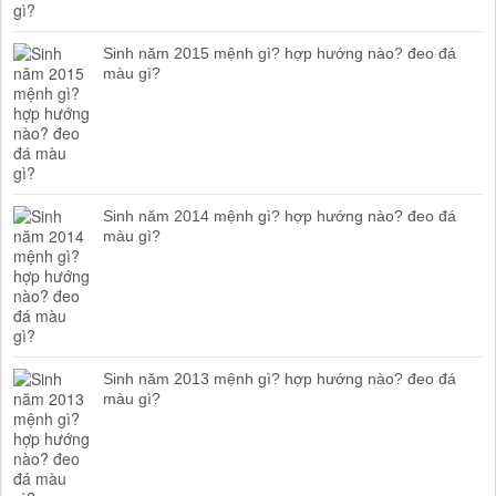
Sinh năm 2015 mệnh gì? hợp hướng nào? đeo đá
màu gì?
Sinh năm 2014 mệnh gì? hợp hướng nào? đeo đá
màu gì?
Sinh năm 2013 mệnh gì? hợp hướng nào? đeo đá
màu gì?