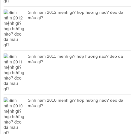
Sinh năm 2012 mệnh gì? hợp hướng nào? đeo đá
màu gì?
Sinh năm 2011 mệnh gì? hợp hướng nào? đeo đá
màu gì?
Sinh năm 2010 mệnh gì? hợp hướng nào? đeo đá
màu gì?