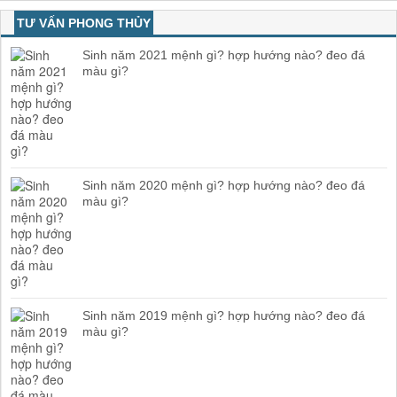
TƯ VẤN PHONG THỦY
Sinh năm 2021 mệnh gì? hợp hướng nào? đeo đá
màu gì?
Sinh năm 2020 mệnh gì? hợp hướng nào? đeo đá
màu gì?
Sinh năm 2019 mệnh gì? hợp hướng nào? đeo đá
màu gì?