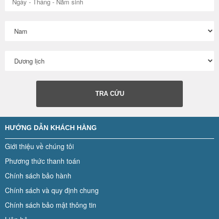
TRA CỨU
HƯỚNG DẪN KHÁCH HÀNG
Giới thiệu về chúng tôi
Phương thức thanh toán
Chính sách bảo hành
Chính sách và quy định chung
Chính sách bảo mật thông tin