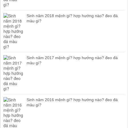
Sinh năm 2018 mệnh gì? hợp hướng nào? đeo đá
màu gì?
Sinh năm 2017 mệnh gì? hợp hướng nào? đeo đá
màu gì?
Sinh năm 2016 mệnh gì? hợp hướng nào? đeo đá
màu gì?