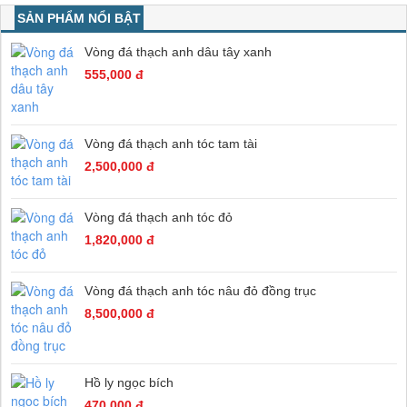
SẢN PHẨM NỔI BẬT
Vòng đá thạch anh dâu tây xanh
555,000 đ
Vòng đá thạch anh tóc tam tài
2,500,000 đ
Vòng đá thạch anh tóc đỏ
1,820,000 đ
Vòng đá thạch anh tóc nâu đỏ đồng trục
8,500,000 đ
Hồ ly ngọc bích
470,000 đ