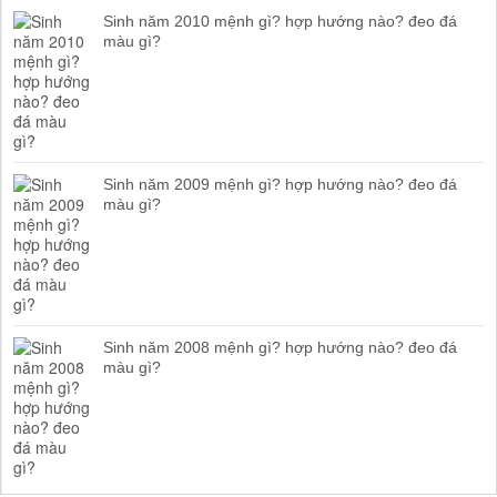
Sinh năm 2010 mệnh gì? hợp hướng nào? đeo đá
màu gì?
Sinh năm 2009 mệnh gì? hợp hướng nào? đeo đá
màu gì?
Sinh năm 2008 mệnh gì? hợp hướng nào? đeo đá
màu gì?