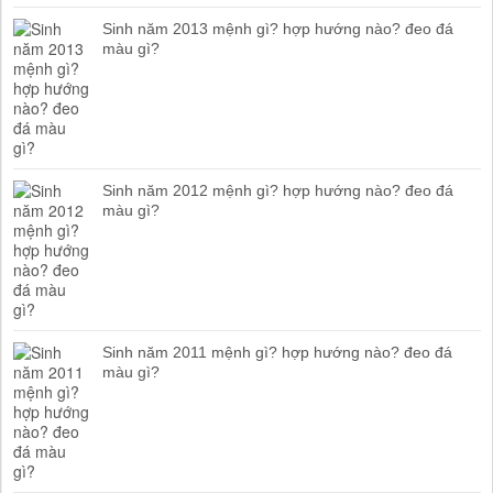
Sinh năm 2013 mệnh gì? hợp hướng nào? đeo đá
màu gì?
Sinh năm 2012 mệnh gì? hợp hướng nào? đeo đá
màu gì?
Sinh năm 2011 mệnh gì? hợp hướng nào? đeo đá
màu gì?