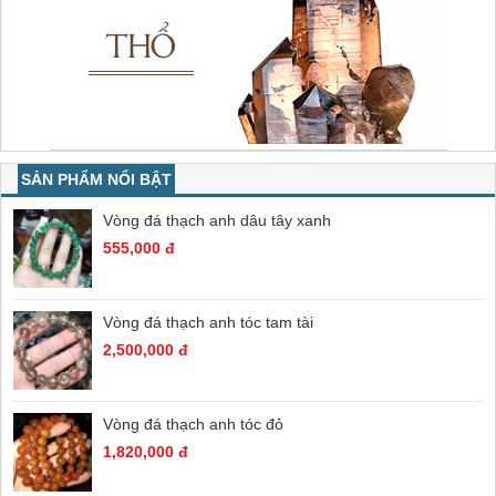
SẢN PHẨM NỔI BẬT
Vòng đá thạch anh dâu tây xanh
555,000 đ
Vòng đá thạch anh tóc tam tài
2,500,000 đ
Vòng đá thạch anh tóc đỏ
1,820,000 đ