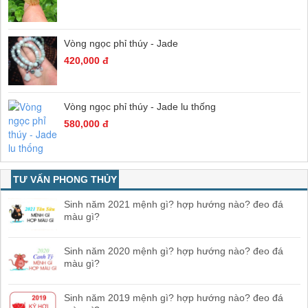
Vòng ngọc phỉ thúy - Jade
420,000 đ
Vòng ngọc phỉ thúy - Jade lu thống
580,000 đ
TƯ VẤN PHONG THỦY
Sinh năm 2021 mệnh gì? hợp hướng nào? đeo đá
màu gì?
Sinh năm 2020 mệnh gì? hợp hướng nào? đeo đá
màu gì?
Sinh năm 2019 mệnh gì? hợp hướng nào? đeo đá