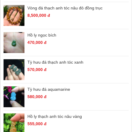
Vòng đá thạch anh tóc nâu đỏ đồng trục
8,500,000 đ
Hồ ly ngọc bích
470,000 đ
Tỳ hưu đá thạch anh tóc xanh
570,000 đ
Tỳ hưu đá aquamarine
580,000 đ
Hồ ly thạch anh tóc nâu vàng
555,000 đ