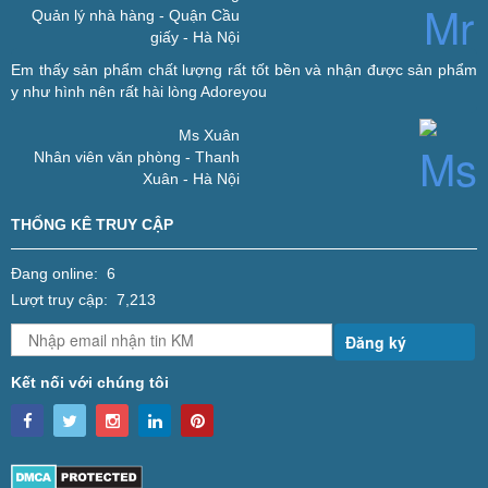
Quản lý nhà hàng - Quận Cầu
giấy - Hà Nội
Em thấy sản phẩm chất lượng rất tốt bền và nhận được sản phẩm
y như hình nên rất hài lòng
Adoreyou
Ms Xuân
Nhân viên văn phòng - Thanh
Xuân - Hà Nội
THỐNG KÊ TRUY CẬP
Đang online: 6
Lượt truy cập: 7,213
Đăng ký
Kết nối với chúng tôi