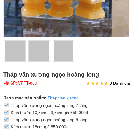
Tháp văn xương ngọc hoàng long
Mã SP: VPPT-809
3 Đánh giá
Danh mục sản phẩm:
Tháp văn xương
Tháp văn xương ngọc hoàng long 7 tầng
Kích thước 10,5cm x 3,5cm giá 650.000đ
Tháp văn xương ngọc hoàng long 9 tầng
Kích thước 18cm giá 850.000đ