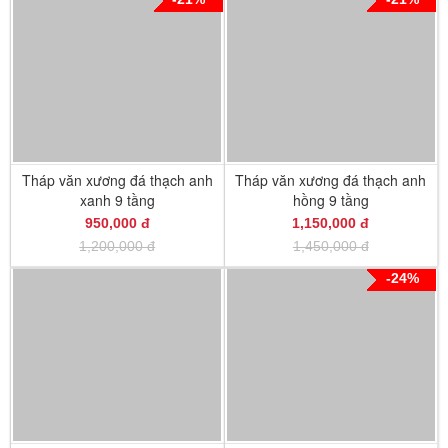
Tháp văn xương đá thạch anh
Tháp văn xương đá thạch anh
xanh 9 tầng
hồng 9 tầng
950,000 đ
1,150,000 đ
1,200,000 đ
1,450,000 đ
-24%