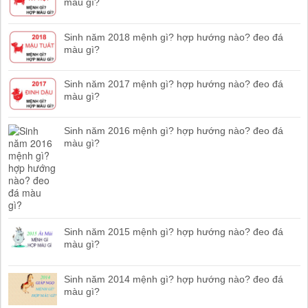
màu gì?
Sinh năm 2018 mệnh gì? hợp hướng nào? đeo đá
màu gì?
Sinh năm 2017 mệnh gì? hợp hướng nào? đeo đá
màu gì?
Sinh năm 2016 mệnh gì? hợp hướng nào? đeo đá
màu gì?
Sinh năm 2015 mệnh gì? hợp hướng nào? đeo đá
màu gì?
Sinh năm 2014 mệnh gì? hợp hướng nào? đeo đá
màu gì?