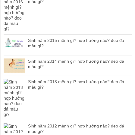
màu gì?
Sinh năm 2015 mệnh gì? hợp hướng nào? đeo đá
màu gì?
Sinh năm 2014 mệnh gì? hợp hướng nào? đeo đá
màu gì?
Sinh năm 2013 mệnh gì? hợp hướng nào? đeo đá
màu gì?
Sinh năm 2012 mệnh gì? hợp hướng nào? đeo đá
màu gì?