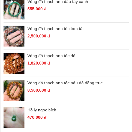
Vòng đá thạch anh dâu tây xanh
555,000 đ
Vòng đá thạch anh tóc tam tài
2,500,000 đ
Vòng đá thạch anh tóc đỏ
1,820,000 đ
Vòng đá thạch anh tóc nâu đỏ đồng trục
8,500,000 đ
Hồ ly ngọc bích
470,000 đ