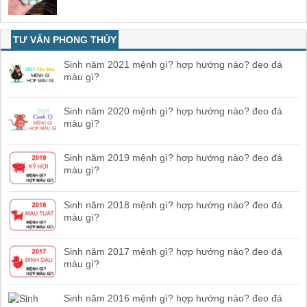
TƯ VẤN PHONG THỦY
Sinh năm 2021 mệnh gì? hợp hướng nào? đeo đá
màu gì?
Sinh năm 2020 mệnh gì? hợp hướng nào? đeo đá
màu gì?
Sinh năm 2019 mệnh gì? hợp hướng nào? đeo đá
màu gì?
Sinh năm 2018 mệnh gì? hợp hướng nào? đeo đá
màu gì?
Sinh năm 2017 mệnh gì? hợp hướng nào? đeo đá
màu gì?
Sinh năm 2016 mệnh gì? hợp hướng nào? đeo đá