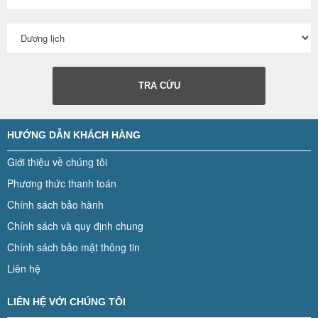
TRA CỨU
HƯỚNG DẪN KHÁCH HÀNG
Giới thiệu về chúng tôi
Phương thức thanh toán
Chính sách bảo hành
Chính sách và quy định chung
Chính sách bảo mật thông tin
Liên hệ
LIÊN HỆ VỚI CHÚNG TÔI