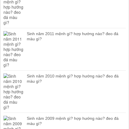
Sinh năm 2011 mệnh gì? hợp hướng nào? đeo đá
màu gì?
Sinh năm 2010 mệnh gì? hợp hướng nào? đeo đá
màu gì?
Sinh năm 2009 mệnh gì? hợp hướng nào? đeo đá
màu gì?