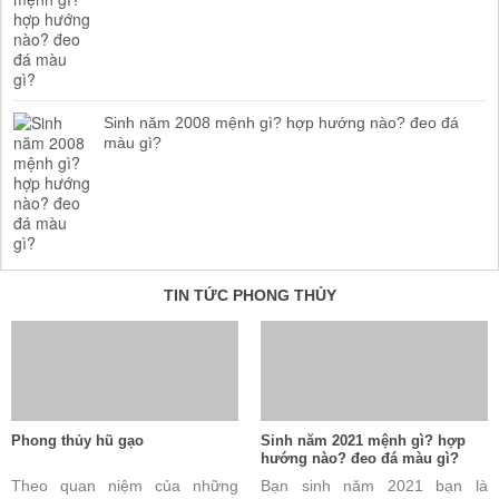
Sinh năm 2008 mệnh gì? hợp hướng nào? đeo đá
màu gì?
TIN TỨC PHONG THỦY
Phong thủy hũ gạo
Sinh năm 2021 mệnh gì? hợp
hướng nào? đeo đá màu gì?
Theo quan niệm của những
Bạn sinh năm 2021 bạn là