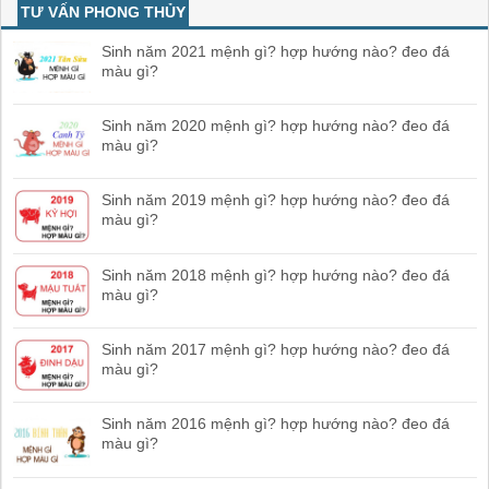
TƯ VẤN PHONG THỦY
Sinh năm 2021 mệnh gì? hợp hướng nào? đeo đá
màu gì?
Sinh năm 2020 mệnh gì? hợp hướng nào? đeo đá
màu gì?
Sinh năm 2019 mệnh gì? hợp hướng nào? đeo đá
màu gì?
Sinh năm 2018 mệnh gì? hợp hướng nào? đeo đá
màu gì?
Sinh năm 2017 mệnh gì? hợp hướng nào? đeo đá
màu gì?
Sinh năm 2016 mệnh gì? hợp hướng nào? đeo đá
màu gì?