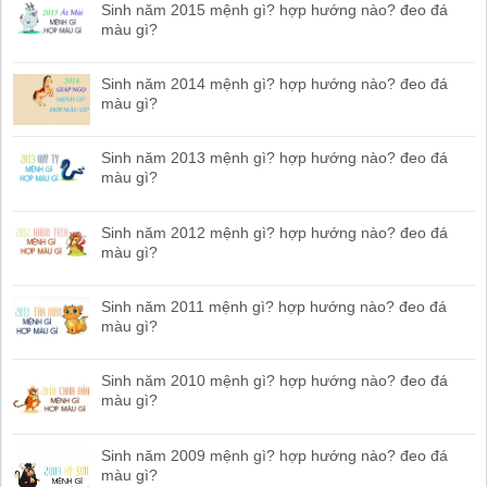
Sinh năm 2015 mệnh gì? hợp hướng nào? đeo đá
màu gì?
Sinh năm 2014 mệnh gì? hợp hướng nào? đeo đá
màu gì?
Sinh năm 2013 mệnh gì? hợp hướng nào? đeo đá
màu gì?
Sinh năm 2012 mệnh gì? hợp hướng nào? đeo đá
màu gì?
Sinh năm 2011 mệnh gì? hợp hướng nào? đeo đá
màu gì?
Sinh năm 2010 mệnh gì? hợp hướng nào? đeo đá
màu gì?
Sinh năm 2009 mệnh gì? hợp hướng nào? đeo đá
màu gì?