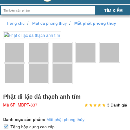
Trang chủ
Mặt đá phong thủy
Mặt phật phong thủy
Phật di lặc đá thạch anh tím
Mã SP: MDPT-837
3 Đánh giá
Danh mục sản phẩm:
Mặt phật phong thủy
Tặng hộp đựng cao cấp