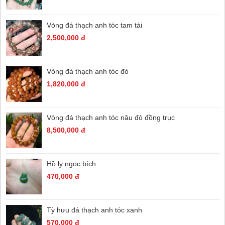
Vòng đá thạch anh tóc tam tài
2,500,000 đ
Vòng đá thạch anh tóc đỏ
1,820,000 đ
Vòng đá thạch anh tóc nâu đỏ đồng trục
8,500,000 đ
Hồ ly ngọc bích
470,000 đ
Tỳ hưu đá thạch anh tóc xanh
570,000 đ