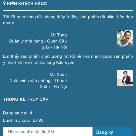
Ý KIẾN KHÁCH HÀNG
Tôi đã mua vòng đá phong thủy ở đây, sản phẩm rất okie, bền đẹp
như ý...
Mr Tung
Quản lý nhà hàng - Quận Cầu
giấy - Hà Nội
Em thấy sản phẩm chất lượng rất tốt bền và nhận được sản phẩm
y như hình nên rất hài lòng
Adoreyou
Ms Xuân
Nhân viên văn phòng - Thanh
Xuân - Hà Nội
THỐNG KÊ TRUY CẬP
Đang online: 4
Lượt truy cập: 1,493
Đăng ký