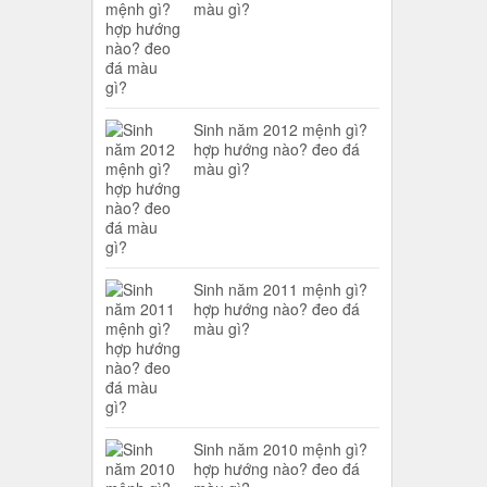
màu gì?
Sinh năm 2012 mệnh gì?
hợp hướng nào? đeo đá
màu gì?
Sinh năm 2011 mệnh gì?
hợp hướng nào? đeo đá
màu gì?
Sinh năm 2010 mệnh gì?
hợp hướng nào? đeo đá