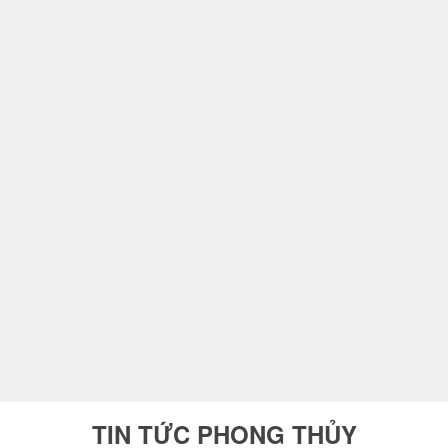
TIN TỨC PHONG THỦY