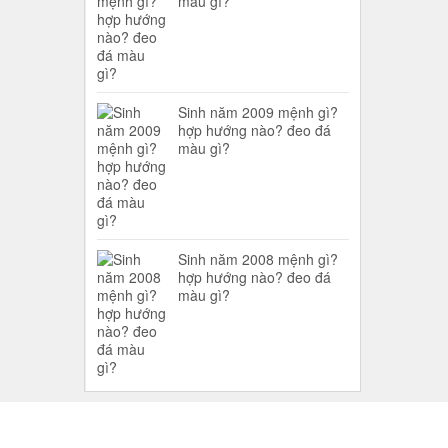
màu gì?
Sinh năm 2009 mệnh gì?
hợp hướng nào? đeo đá
màu gì?
Sinh năm 2008 mệnh gì?
hợp hướng nào? đeo đá
màu gì?