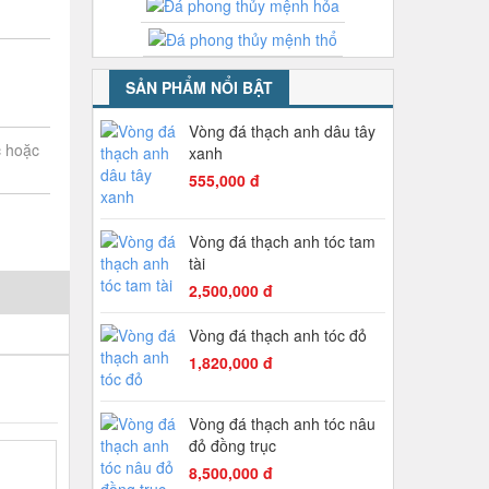
SẢN PHẨM NỔI BẬT
Vòng đá thạch anh dâu tây
c hoặc
xanh
555,000 đ
Vòng đá thạch anh tóc tam
tài
2,500,000 đ
Vòng đá thạch anh tóc đỏ
1,820,000 đ
Vòng đá thạch anh tóc nâu
đỏ đồng trục
8,500,000 đ