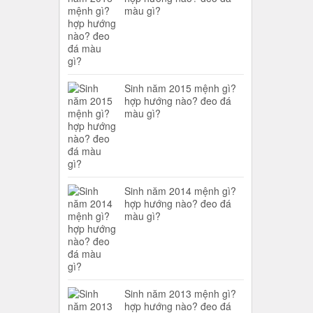
màu gì?
Sinh năm 2015 mệnh gì?
hợp hướng nào? đeo đá
màu gì?
Sinh năm 2014 mệnh gì?
hợp hướng nào? đeo đá
màu gì?
Sinh năm 2013 mệnh gì?
hợp hướng nào? đeo đá