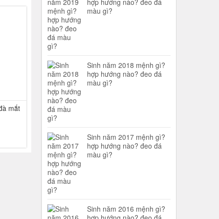
hợp hướng nào? đeo đá
màu gì?
-36%
Sinh năm 2018 mệnh gì?
hợp hướng nào? đeo đá
màu gì?
đà mắt
Sinh năm 2017 mệnh gì?
hợp hướng nào? đeo đá
màu gì?
Sinh năm 2016 mệnh gì?
hợp hướng nào? đeo đá