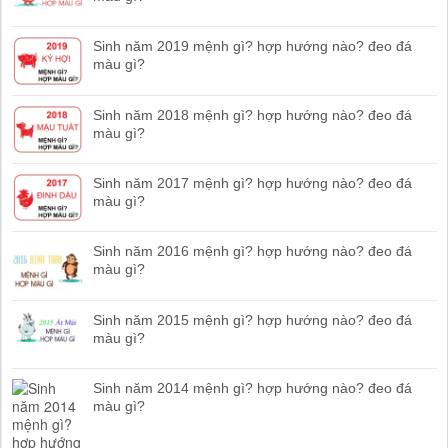
Sinh năm 2019 mệnh gì? hợp hướng nào? đeo đá
màu gì?
Sinh năm 2018 mệnh gì? hợp hướng nào? đeo đá
màu gì?
Sinh năm 2017 mệnh gì? hợp hướng nào? đeo đá
màu gì?
Sinh năm 2016 mệnh gì? hợp hướng nào? đeo đá
màu gì?
Sinh năm 2015 mệnh gì? hợp hướng nào? đeo đá
màu gì?
Sinh năm 2014 mệnh gì? hợp hướng nào? đeo đá
màu gì?