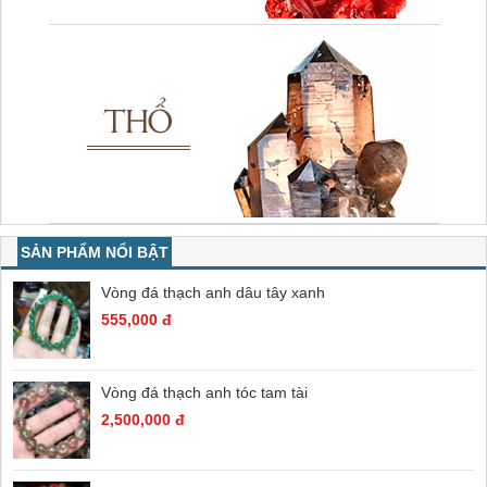
SẢN PHẨM NỔI BẬT
Vòng đá thạch anh dâu tây xanh
555,000 đ
Vòng đá thạch anh tóc tam tài
2,500,000 đ