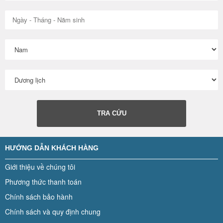
TRA CỨU
HƯỚNG DẪN KHÁCH HÀNG
Giới thiệu về chúng tôi
Phương thức thanh toán
Chính sách bảo hành
Chính sách và quy định chung