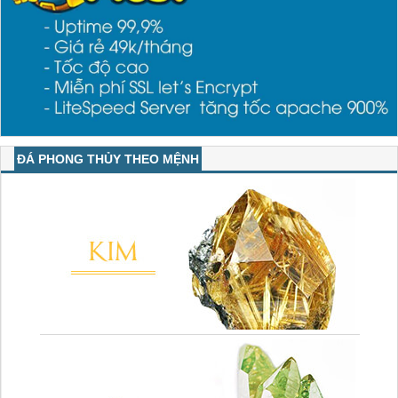
ĐÁ PHONG THỦY THEO MỆNH