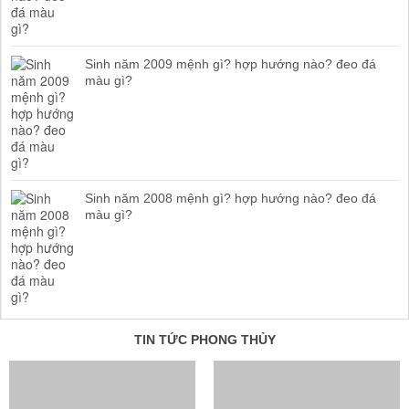
Sinh năm 2009 mệnh gì? hợp hướng nào? đeo đá
màu gì?
Sinh năm 2008 mệnh gì? hợp hướng nào? đeo đá
màu gì?
TIN TỨC PHONG THỦY