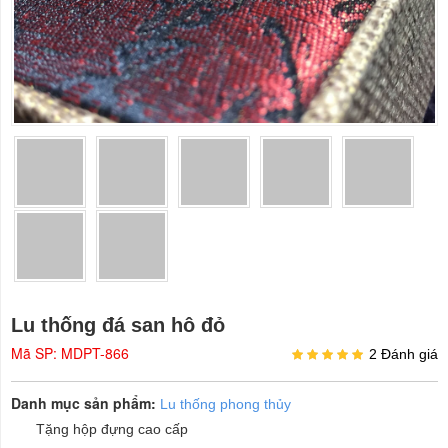
Lu thống đá san hô đỏ
Mã SP: MDPT-866
2 Đánh giá
Danh mục sản phẩm:
Lu thống phong thủy
Tặng hộp đựng cao cấp