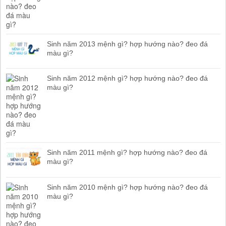
Sinh năm 2013 mệnh gì? hợp hướng nào? đeo đá
màu gì?
Sinh năm 2012 mệnh gì? hợp hướng nào? đeo đá
màu gì?
Sinh năm 2011 mệnh gì? hợp hướng nào? đeo đá
màu gì?
Sinh năm 2010 mệnh gì? hợp hướng nào? đeo đá
màu gì?