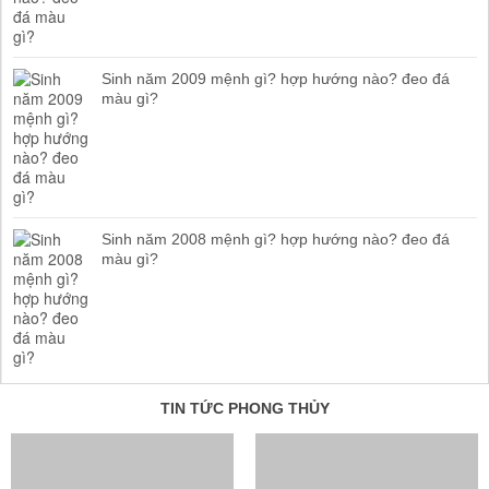
Sinh năm 2009 mệnh gì? hợp hướng nào? đeo đá
màu gì?
Sinh năm 2008 mệnh gì? hợp hướng nào? đeo đá
màu gì?
TIN TỨC PHONG THỦY