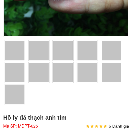
Hồ ly đá thạch anh tím
Mã SP: MDPT-625
6 Đánh giá