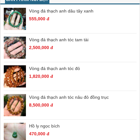
Vòng đá thạch anh dâu tây xanh
555,000 đ
Vòng đá thạch anh tóc tam tài
2,500,000 đ
Vòng đá thạch anh tóc đỏ
1,820,000 đ
Vòng đá thạch anh tóc nâu đỏ đồng trục
8,500,000 đ
Hồ ly ngọc bích
470,000 đ