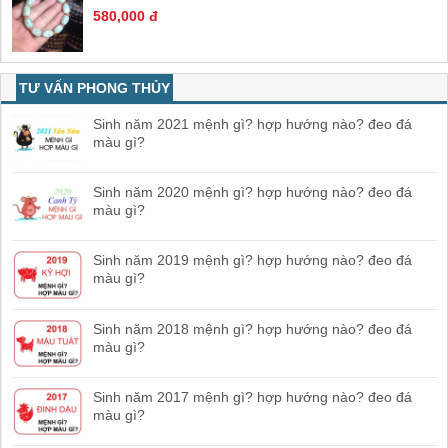
580,000 đ
TƯ VẤN PHONG THỦY
Sinh năm 2021 mệnh gì? hợp hướng nào? đeo đá
màu gì?
Sinh năm 2020 mệnh gì? hợp hướng nào? đeo đá
màu gì?
Sinh năm 2019 mệnh gì? hợp hướng nào? đeo đá
màu gì?
Sinh năm 2018 mệnh gì? hợp hướng nào? đeo đá
màu gì?
Sinh năm 2017 mệnh gì? hợp hướng nào? đeo đá
màu gì?