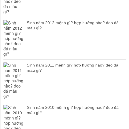
Sinh năm 2012 mệnh gì? hợp hướng nào? đeo đá
màu gì?
Sinh năm 2011 mệnh gì? hợp hướng nào? đeo đá
màu gì?
Sinh năm 2010 mệnh gì? hợp hướng nào? đeo đá
màu gì?