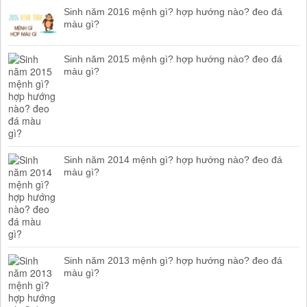
Sinh năm 2016 mệnh gì? hợp hướng nào? đeo đá
màu gì?
Sinh năm 2015 mệnh gì? hợp hướng nào? đeo đá
màu gì?
Sinh năm 2014 mệnh gì? hợp hướng nào? đeo đá
màu gì?
Sinh năm 2013 mệnh gì? hợp hướng nào? đeo đá
màu gì?