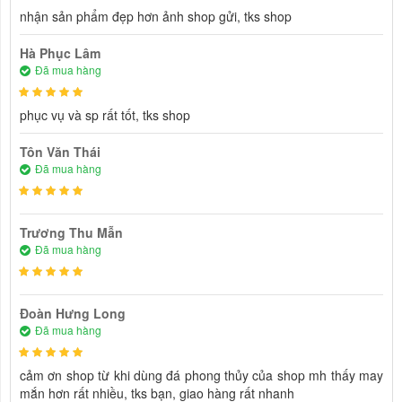
nhận sản phẩm đẹp hơn ảnh shop gửi, tks shop
Hà Phục Lâm
Đã mua hàng
phục vụ và sp rất tốt, tks shop
Tôn Văn Thái
Đã mua hàng
Trương Thu Mẫn
Đã mua hàng
Đoàn Hưng Long
Đã mua hàng
cảm ơn shop từ khi dùng đá phong thủy của shop mh thấy may
mắn hơn rất nhiều, tks bạn, giao hàng rất nhanh