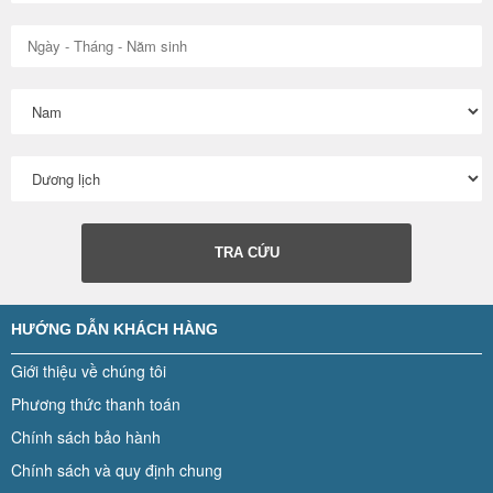
TRA CỨU
HƯỚNG DẪN KHÁCH HÀNG
Giới thiệu về chúng tôi
Phương thức thanh toán
Chính sách bảo hành
Chính sách và quy định chung