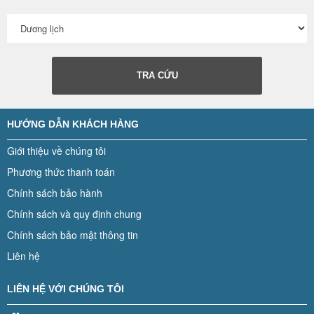
TRA CỨU
HƯỚNG DẪN KHÁCH HÀNG
Giới thiệu về chúng tôi
Phương thức thanh toán
Chính sách bảo hành
Chính sách và quy định chung
Chính sách bảo mật thông tin
Liên hệ
LIÊN HỆ VỚI CHÚNG TÔI