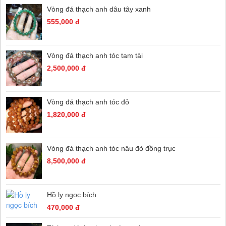
Vòng đá thạch anh dâu tây xanh
555,000 đ
Vòng đá thạch anh tóc tam tài
2,500,000 đ
Vòng đá thạch anh tóc đỏ
1,820,000 đ
Vòng đá thạch anh tóc nâu đỏ đồng trục
8,500,000 đ
Hồ ly ngọc bích
470,000 đ