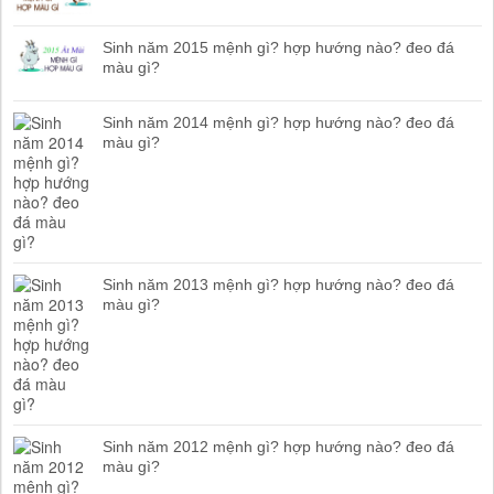
Sinh năm 2015 mệnh gì? hợp hướng nào? đeo đá
màu gì?
Sinh năm 2014 mệnh gì? hợp hướng nào? đeo đá
màu gì?
Sinh năm 2013 mệnh gì? hợp hướng nào? đeo đá
màu gì?
Sinh năm 2012 mệnh gì? hợp hướng nào? đeo đá
màu gì?