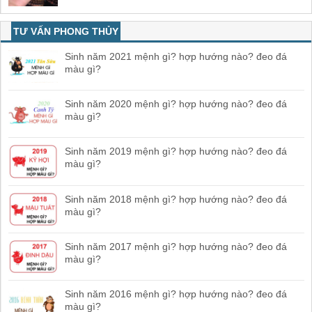
TƯ VẤN PHONG THỦY
Sinh năm 2021 mệnh gì? hợp hướng nào? đeo đá
màu gì?
Sinh năm 2020 mệnh gì? hợp hướng nào? đeo đá
màu gì?
Sinh năm 2019 mệnh gì? hợp hướng nào? đeo đá
màu gì?
Sinh năm 2018 mệnh gì? hợp hướng nào? đeo đá
màu gì?
Sinh năm 2017 mệnh gì? hợp hướng nào? đeo đá
màu gì?
Sinh năm 2016 mệnh gì? hợp hướng nào? đeo đá
màu gì?