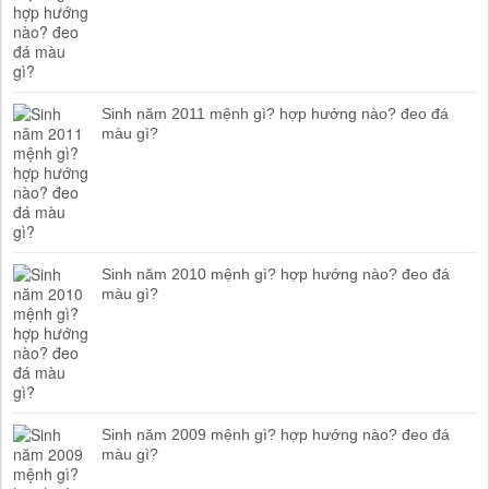
Sinh năm 2011 mệnh gì? hợp hướng nào? đeo đá
màu gì?
Sinh năm 2010 mệnh gì? hợp hướng nào? đeo đá
màu gì?
Sinh năm 2009 mệnh gì? hợp hướng nào? đeo đá
màu gì?