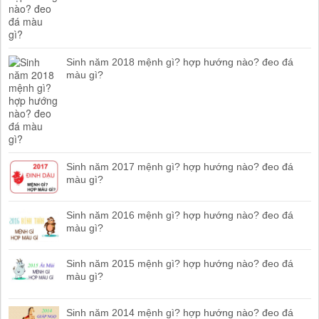
Sinh năm 2018 mệnh gì? hợp hướng nào? đeo đá
màu gì?
Sinh năm 2017 mệnh gì? hợp hướng nào? đeo đá
màu gì?
Sinh năm 2016 mệnh gì? hợp hướng nào? đeo đá
màu gì?
Sinh năm 2015 mệnh gì? hợp hướng nào? đeo đá
màu gì?
Sinh năm 2014 mệnh gì? hợp hướng nào? đeo đá