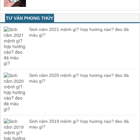
TƯ VẤN PHONG THỦY
Sinh năm 2021 mệnh gì? hợp hướng nào? đeo đá
màu gì?
Sinh năm 2020 mệnh gì? hợp hướng nào? đeo đá
màu gì?
Sinh năm 2019 mệnh gì? hợp hướng nào? đeo đá
màu gì?