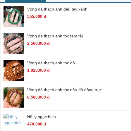
Vòng đá thạch anh dâu tây xanh
555,000 đ
Vòng đá thạch anh tóc tam tài
2,500,000 đ
Vòng đá thạch anh tóc đỏ
1,820,000 đ
Vòng đá thạch anh tóc nâu đỏ đồng trục
8,500,000 đ
Hồ ly ngọc bích
470,000 đ