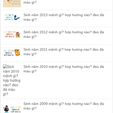
màu gì?
Sinh năm 2013 mệnh gì? hợp hướng nào? đeo đá
màu gì?
Sinh năm 2012 mệnh gì? hợp hướng nào? đeo đá
màu gì?
Sinh năm 2011 mệnh gì? hợp hướng nào? đeo đá
màu gì?
Sinh năm 2010 mệnh gì? hợp hướng nào? đeo đá
màu gì?
Sinh năm 2009 mệnh gì? hợp hướng nào? đeo đá
màu gì?