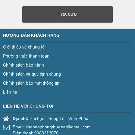
TRA CỨU
HƯỚNG DẪN KHÁCH HÀNG
Giới thiệu về chúng tôi
Phương thức thanh toán
Chính sách bảo hành
Chính sách và quy định chung
Chính sách bảo mật thông tin
Liên hệ
LIÊN HỆ VỚI CHÚNG TÔI
Địa chỉ:
Hải Lựu - Sông Lô - Vĩnh Phúc
Email:
shopdaphongthuy.net@gmail.com
Điện thoại: 0983313076